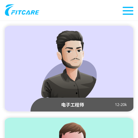
12-20k
电子工程师