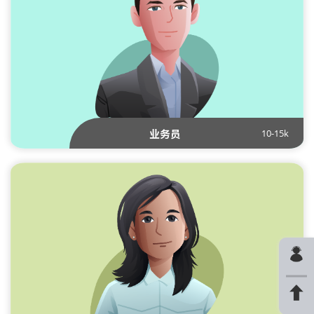
10-15k
业务员